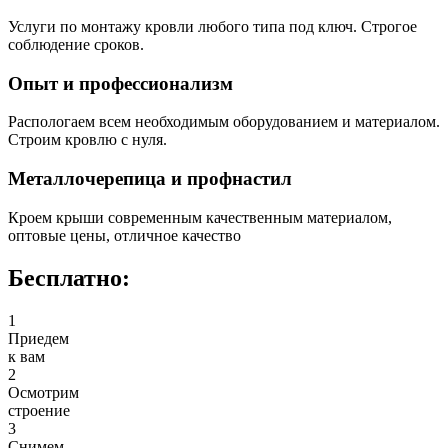
Услуги по монтажу кровли любого типа под ключ. Строгое
соблюдение сроков.
Опыт и профессионализм
Распологаем всем необходимым оборудованием и материалом.
Строим кровлю с нуля.
Металлочерепица и профнастил
Кроем крыши современным качественным материалом,
оптовые цены, отличное качество
Бесплатно:
1
Приедем
к вам
2
Осмотрим
строение
3
Снимем