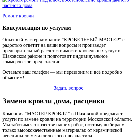
Ремонт кровли
Консультация по услугам
Опытный мастер компании "КРОВЕЛЬНЫЙ МАСТЕР" с
радостью ответит на ваши вопросы и произведет
предварительный расчет стоимости кровельных услуг в
Шаховском районе и подготовит индивидуальное
коммерческое предложение.
Оставьте ваш телефон — мы перезвоним и всё подробно
объясним!
Задать вопрос
Замена кровли дома, расценки
Компания "МАСТЕР КРОВЛИ" в Шаховской предлагает
услуги по замене кровли на территории Московской области.
Мы заботимся о качестве наших работ, поэтому выбираем
только высококачественные материалы: от керамической
черепицы до металлического профнастила.