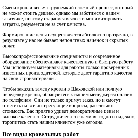
Смена кровли весьма трудоемкий сложный процесс, который
не может стоить дешево, однако мы заботимся о нашем
заказчике, поэтому стараемся всячески минимизировать
затраты, разумеется не за счет качества.
Формирование цены осуществляется абсолютно прозрачно, в
результате у нас не бывает непонятных наценок и скрытых
оплат.
Высокопрофессиональные специалисты и современное
оборудование обеспечивают качественную и быструю работу.
Мы используем материалы для работы только проверенных
известных производителей, которые дают гарантию качества
на свои стройматериалы.
Чтобы заказать замену кровли в Шаховской или полную
переделку крыши, обращайтесь к нашим менеджерам онлайн
по телефонам. Они не только примут заказ, но и смогут
ответить на все интересующие вопросы, рассчитают
стоимость. Вас приятно удивят демократичные цены и
высокое качество. Сотрудничество с нами выгодно и надежно,
торопитесь стать нашим клиентом уже сегодня.
Все виды кровельных работ