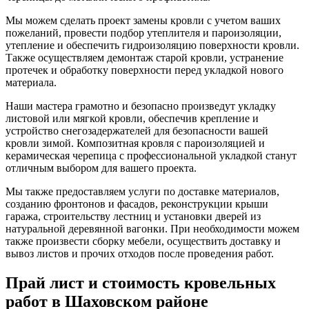
Мы можем сделать проект замены кровли с учетом ваших
пожеланий, провести подбор утеплителя и пароизоляции,
утепление и обеспечить гидроизоляцию поверхности кровли.
Также осуществляем демонтаж старой кровли, устранение
протечек и обработку поверхности перед укладкой нового
материала.
Наши мастера грамотно и безопасно произведут укладку
листовой или мягкой кровли, обеспечив крепление и
устройство снегозадержателей для безопасности вашей
кровли зимой. Композитная кровля с пароизоляцией и
керамическая черепица с профессиональной укладкой станут
отличным выбором для вашего проекта.
Мы также предоставляем услуги по доставке материалов,
созданию фронтонов и фасадов, реконструкции крыши
гаража, строительству лестниц и установки дверей из
натуральной деревянной вагонки. При необходимости можем
также произвести сборку мебели, осуществить доставку и
вывоз листов и прочих отходов после проведения работ.
Прай лист и стоимость кровельных
работ в Шаховском районе