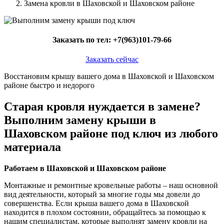
Замена кровли в Шаховской и Шаховском районе
Заказать по тел:
+7(963)101-79-66
Заказать сейчас
Восстановим крышу вашего дома в Шаховской и Шаховском
районе быстро и недорого
Старая кровля нуждается в замене?
Выполним замену крыши в
Шаховском районе под ключ из любого
материала
Работаем в Шаховской и Шаховском районе
Монтажные и ремонтные кровельные работы – наш основной
вид деятельности, который за многие годы мы довели до
совершенства. Если крыша вашего дома в Шаховской
находится в плохом состоянии, обращайтесь за помощью к
нашим специалистам, которые выполнят замену кровли на