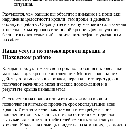
ситуация.
Разумеется, чем раньше вы обратите внимание на признаки
нарушения целостности кровли, тем проще и дешевле
обойдутся работы. Обращайтесь в нашу компанию для замены
кровельных материалов или целой крыши. Для получения
бесплатных консультаций звоните по телефонам указанным
на сайте.
Наши услуги по замене кровли крыши в
Шаховском районе
Каждый продукт имеет свой срок пользования и кровельные
материалы для крыш не исключение. Многие годы на них
действуют атмосферные осадки, перепады температур, они
получают различные механические повреждения и в
результате крыша изнашивается.
Своевременная полная или частичная замена кровли
позволяет значительно продлить срок эксплуатации всей
крыши. Иногда замены, как таковой и не требуется, но
появление новых красивых и износостойких материалов
вызывает желание у потребителей сменить устаревшую
кровлю. И здесь на помощь придет наша компания, где можно