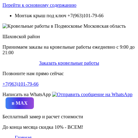
Перейти к основному содержанию
Монтаж крыш под ключ
+7(963)101-79-66
Шаховской район
Принимаем заказы на кровельные работы ежедневно c 9:00 до
21:00
Заказать кровельные работы
Позвоните нам прямо сейчас
+7(963)101-79-66
Написать на WhatsApp
в MAX
Бесплатный замер и расчет стоимости
До конца месяца скидка 10% - ВСЕМ!
Главная