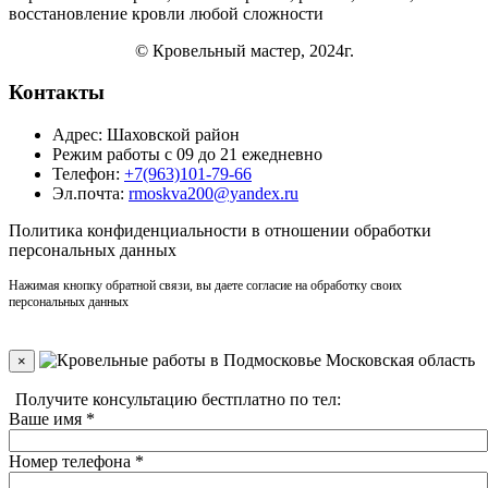
восстановление кровли
любой сложности
© Кровельный мастер, 2024г.
Контакты
Адрес: Шаховской район
Режим работы с 09 до 21 ежедневно
Телефон:
+7(963)101-79-66
Эл.почта:
rmoskva200@yandex.ru
Политика
конфиденциальности
в отношении обработки
персональных данных
Нажимая кнопку обратной связи, вы даете согласие на обработку своих
персональных данных
×
Получите консультацию бестплатно по тел:
+7(910)406-96-90
Ваше имя
*
Номер телефона
*