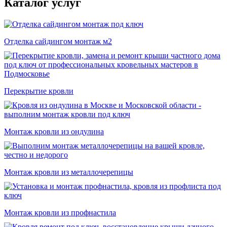
Каталог услуг
Отделка сайдингом монтаж м2
Перекрытие кровли
Монтаж кровли из ондулина
Монтаж кровли из металлочерепицы
Монтаж кровли из профнастила